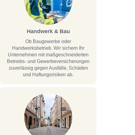
Handwerk & Bau
Ob Baugewerbe oder
Handwerksbetrieb. Wir sichern Ihr
Unternehmen mit maßgeschneiderten
Betriebs- und Gewerbeversicherungen
zuverlässig gegen Ausfälle, Schäden
und Haftungsrisiken ab.