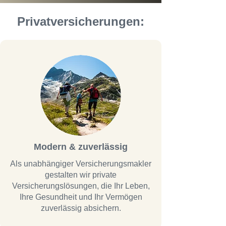
Privatversicherungen:
Modern & zuverlässig
Als unabhängiger Versicherungsmakler
gestalten wir private
Versicherungslösungen, die Ihr Leben,
Ihre Gesundheit und Ihr Vermögen
zuverlässig absichern.