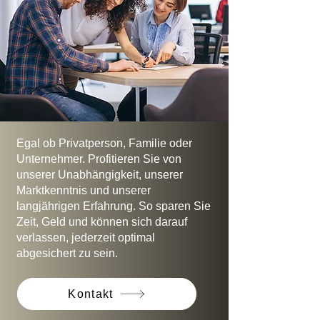
Egal ob Privatperson, Familie oder
Unternehmer. Profitieren Sie von
unserer Unabhängigkeit, unserer
Marktkenntnis und unserer
langjährigen Erfahrung. So sparen Sie
Zeit, Geld und können sich darauf
verlassen, jederzeit optimal
abgesichert zu sein.
Kontakt