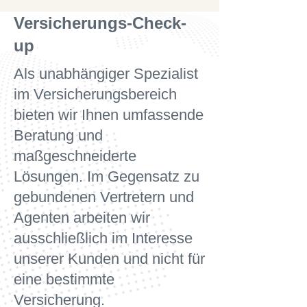
Versicherungs-Check-
up
Als unabhängiger Spezialist
im Versicherungsbereich
bieten wir Ihnen umfassende
Beratung und
maßgeschneiderte
Lösungen. Im Gegensatz zu
gebundenen Vertretern und
Agenten arbeiten wir
ausschließlich im Interesse
unserer Kunden und nicht für
eine bestimmte
Versicherung.