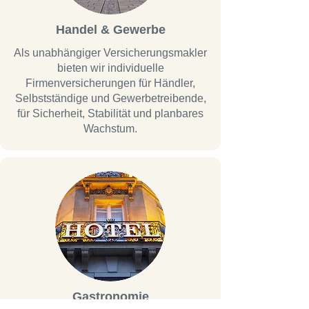
Handel & Gewerbe
Als unabhängiger Versicherungsmakler
bieten wir individuelle
Firmenversicherungen für Händler,
Selbstständige und Gewerbetreibende,
für Sicherheit, Stabilität und planbares
Wachstum.
Gastronomie